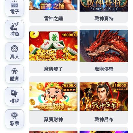
目的順序為比賽名次，第一個抵達的車號為冠軍，第
二個抵達的車號為亞軍，以此類推，以當期車號比賽
順序結果作為當期開獎號碼。
極速賽車
(PK10)投注頁
面分為名次-定位、名次-雙面盤、冠亞軍和值、冠亞
軍組合、前三名直選;若選擇其中一種下注，則其餘玩
法無法點選，一次只能選擇一種玩法下注。
搜
搜
尋
尋
關
鍵
字:
頁面