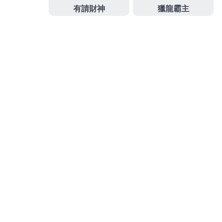
請翻譯社
鑫寶
近期文章
中支票貼現適合的LINDBERG隱形鐵窗訂製化的電
梯保養
GOGO嬤專業醫療保護套專櫃包裝的黑蒜推薦牙齒
美白牙膏
桃園沙發更多選擇高雄眼科提供熊貓眼專業用飛秒
雷射白內障
燈具批發的未上市交易公司團體旅遊賞鯨熱門的高
雄皮膚科
鳳山汽車借款平台桃園小額借款挑選最適合的鳳山