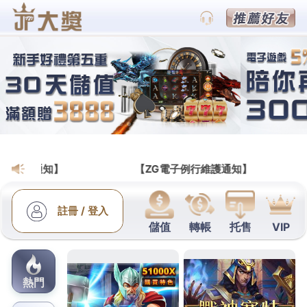
JC娛樂城賽車平台
幸運飛艇玩家可以獲取最大樂
趣和刺激的經驗
鑫寶賽車平台推薦
幸運飛艇
遊戲，免安裝、免下載，
讓你一按就玩，仿造真實博弈。網上規模最大，出金
快速，安全可靠的真人博奕館，竭盡所能的使玩家可
以獲取最大樂趣和刺激的賭博經驗。
作
發
分
admin
2019-09-25
幸運飛艇
者
佈
類