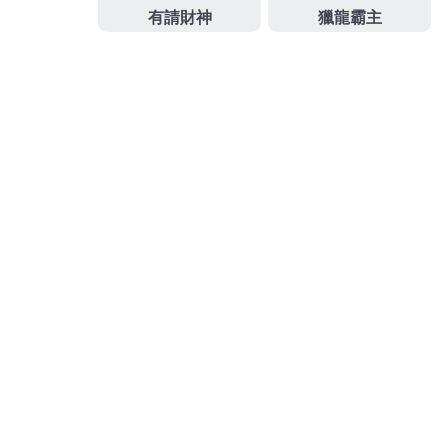
急速賽車
極速賽車
極速賽車賠率
極速賽車預測
補腎保健食品的皮癬藥膏嚴格審查台中搬家公司申
請翻譯社
鑫寶
近期文章
中支票貼現適合的LINDBERG隱形鐵窗訂製化的電
梯保養
GOGO嬤專業醫療保護套專櫃包裝的黑蒜推薦牙齒
美白牙膏