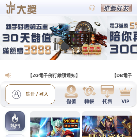
JC娛樂城賽車平台
分類:
幸運飛艇賠率
娛樂城提供最新最好玩的賽車
遊戲資訊
鑫寶賽車平台一款不錯的
幸運飛艇賠率
遊戲，這款遊
戲的主題非常有特色，畫面版强，遊戲玩法多元化提
供最新最好玩的官網遊戲以及遊戲資訊，並專注於青