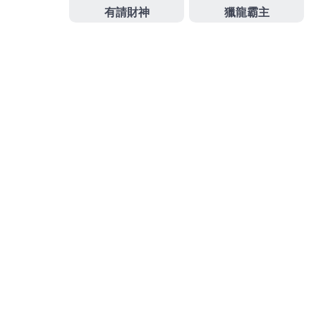
發
分
2019-02-23
幸運飛艇賠率
佈
類
日
期:
讓所有玩家們可以安心有保障
的盡情投注
鑫寶賽車平台投注站，業界賠率最高的
分分彩
投注，
鑫寶賽車平台從早期的天下球版至今的九州娛樂城現
金版，一路上都是以最專業的球類賽事，分析，直
播，討論，以及各種賽事滾球走地，在鑫寶賽車平台
的賽事全部類別最多，以最專業的國際盤口賠率，讓
所有現金版的玩家們可以安心有保障的盡情的投注。
發
分
2019-01-08
幸運飛艇賠率
佈
類