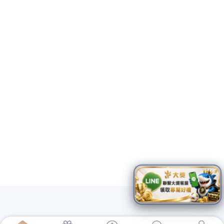
分類
幸運飛艇
幸運飛艇賠率
幸運飛艇預測
急速彩
急速賽車
未分類
極速賽車
極速賽車賠率
極速賽車預測
鑫寶