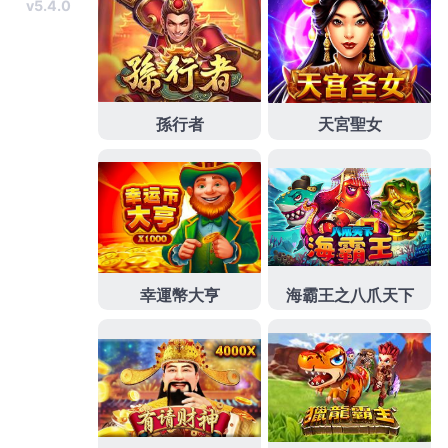
技，與全世界朋友聊天交友，質感花色手感好，讓你
打遍無敵手，提供
急速賽車
，真人娛樂，電子遊戲，
彩票球彩，電競遊戲免安裝，登錄就能玩，挑戰心跳
極限，你也可以是賭神！
發
分
2019-12-12
急速賽車
佈
類
日
期:
急速賽車平台成為人們享受美
好時光的地方
鑫寶致力於為賽車客戶提供最優質的娛樂平台，並設
置和升級多項安全設施，以確保
急速賽車
遊戲的公正
性，擁有豐富專業經驗的技術研發團隊，經過創意的
激蕩及玩家的考驗，所創造的移動娛樂平台在業界快