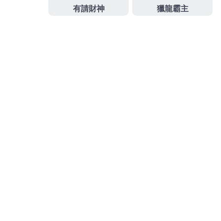
速的崛起，走在時代尖端。
發
分
2019-11-14
急速賽車
佈
類
日
期:
鑫寶賽車平台是網路上最強的
遊戲推薦
鑫寶賽車平台是全球知名的娛樂領導品牌，並擁有數
百萬名註冊玩家，我們的辦公室與顧客服務中心遍布
世界各地，
急速賽
車
和許多遊戲產業市場的合法營業
執照，同時，提供多元的遊戲、完善的顧客服務，並
致力維護遊戲公正性，因此玩家不斷回到我們的平
台。