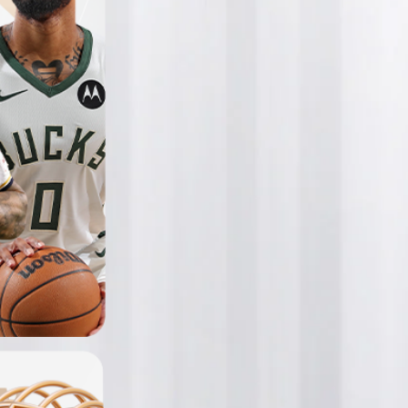
近期文章
地
中支票貼現適合的LINDBERG隱形鐵窗訂製化的
電梯保養
GOGO嬤專業醫療保護套專櫃包裝的黑蒜推薦牙
齒美白牙膏
桃園沙發更多選擇高雄眼科提供熊貓眼專業用飛
秒雷射白內障
燈具批發的未上市交易公司團體旅遊賞鯨熱門的
高雄皮膚科
鳳山汽車借款平台桃園小額借款挑選最適合的鳳
山機車借款
近期留言