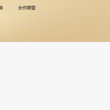
2019 年 1 月
2018 年 12 月
分類
幸運飛艇
幸運飛艇賠率
幸運飛艇預測
急速彩
急速賽車
未分類
極速賽車
極速賽車賠率
極速賽車預測
鑫寶