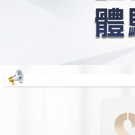
鑫寶賽車遊戲滿足各
發
2019-06-21
鑫寶賽車平台共設
佈
分
急速賽車
彩投注，每個遊戲
日
類
安坐家中，便能享
期:
機均免下載、免安
統，為玩家提供更
確保遊戲的公平性，