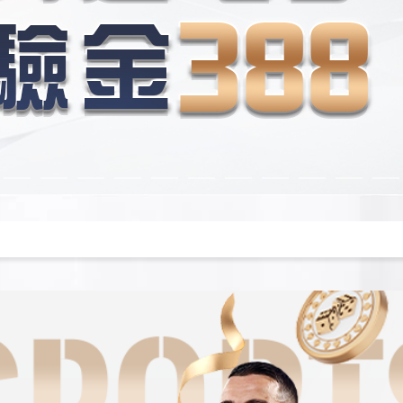
類玩家的任何需求
四大特色遊戲廳，包括：真人百家樂、
急速賽車
、幸運飛艇、運
廳均具有不同的特色與功能，務求滿足各類玩家的需要，讓玩家
受超越真實賭場的精彩刺激，玩家無論是電腦、平板或是各種手
裝、免費程式驗證即可登入進行遊戲，完美相容所有移動裝置系
方便高效的登入選擇。
是最值得信賴好選擇