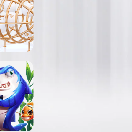
彙整
2026 年 7 月
2026 年 6 月
2026 年 5 月
2026 年 4 月
2026 年 3 月
2026 年 2 月
2026 年 1 月
2025 年 12 月
2025 年 11 月
2025 年 10 月
2025 年 9 月
2025 年 8 月
2025 年 7 月
2025 年 6 月
2025 年 5 月
2025 年 4 月
2025 年 3 月
2025 年 2 月