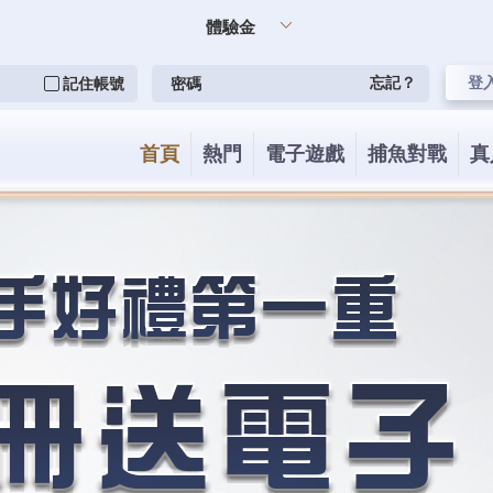
10，急速賽車，極速賽車等，北京賽車PK10是一款非常好玩又刺激的賽車遊戲