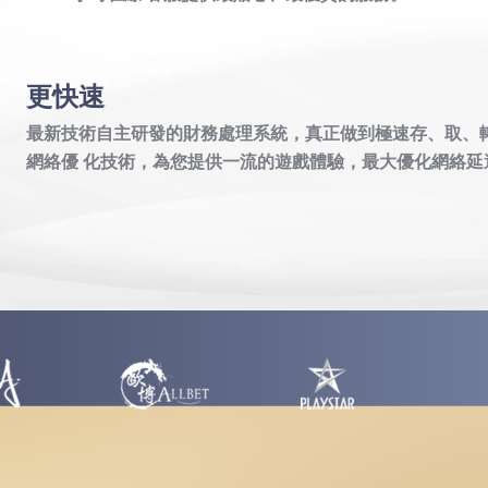
2023 年 4 月
2023 年 3 月
2023 年 2 月
2023 年 1 月
2022 年 12 月
2022 年 11 月
2022 年 10 月
2022 年 9 月
2022 年 8 月
2022 年 7 月
2020 年 1 月
2019 年 12 月
2019 年 11 月
2019 年 10 月
2019 年 9 月
2019 年 8 月
2019 年 7 月
2019 年 6 月
2019 年 5 月
2019 年 4 月
2019 年 3 月
2019 年 2 月