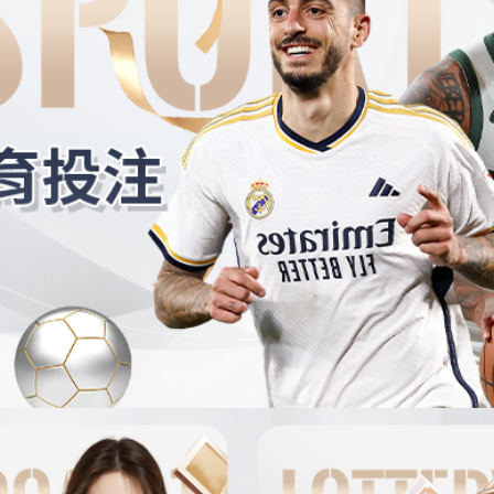
豐富專業經驗的技術研發團隊，經過創意的激蕩及玩家的考驗，
平台在業界快速的崛起，走在時代尖端，給予玩家無與倫比尊貴
戲的公平性，是最值得信賴好選擇，所有的遊戲及系統皆經由當
認證。
果得到了玩家的信任
先進的科技、敢於創新的精神以及優秀團隊服務得到了
幸運飛艇
，鑫寶賽車平台擁有龐大的員工團隊，能够為產品提供良好的技
場運營經驗，依靠獨特遊戲效果，超强真實刺激體驗感，業界良
的遊戲環境。