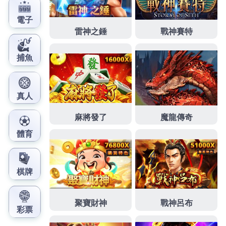
日
期:
文
上一篇文章
章
提供一個公正和安全的急速彩遊戲娛
上
一
樂空間
導
篇
覽
文
章:
下一篇文章
積極努力地為玩家提供一個優質的娛
下
一
樂平台
篇
文
章:
搜
搜