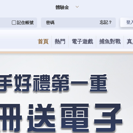
10，急速賽車，極速賽車等，北京賽車PK10是一款非常好玩又刺激的賽車遊戲
中搬家讓雙方得背心獨特