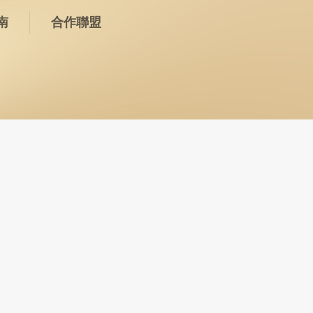
2019 年 1 月
2018 年 12 月
分類
幸運飛艇
幸運飛艇賠率
幸運飛艇預測
急速彩
急速賽車
未分類
極速賽車
極速賽車賠率
極速賽車預測
鑫寶